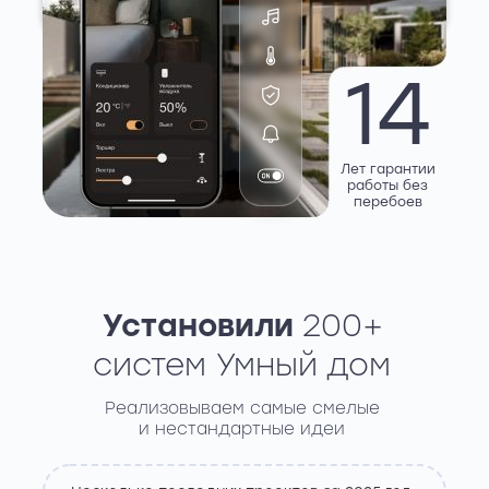
14
Лет гарантии
работы без
перебоев
1
Установили
200+
систем Умный дом
Реализовываем самые смелые
и нестандартные идеи