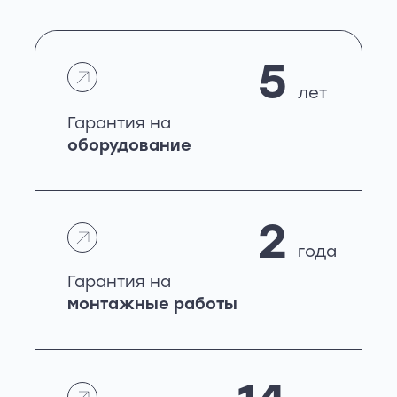
5
лет
Гарантия на
оборудование
2
года
Гарантия на
монтажные работы