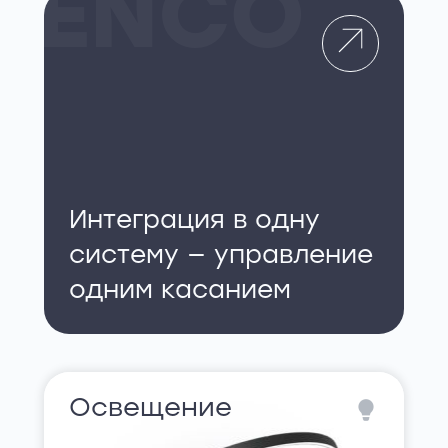
ENCO
Интеграция в одну
систему — управление
одним касанием
Освещение