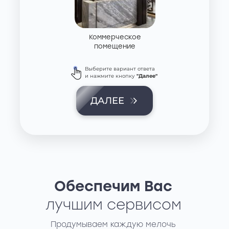
Коммерческое
помещение
Выберите вариант ответа
и нажмите кнопку
"Далее"
ДАЛЕЕ
1
Обеспечим Вас
лучшим сервисом
Продумываем каждую мелочь