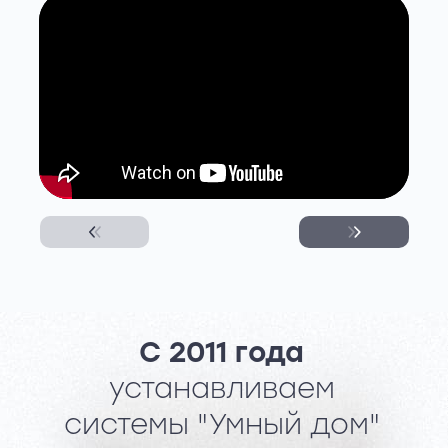
С 2011 года
устанавливаем
системы "Умный дом"