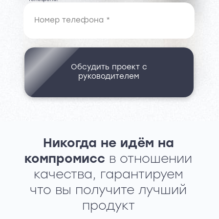
Обсудить проект с
руководителем
Никогда не идём на
компромисс
в отношении
качества, гарантируем
что вы получите лучший
продукт