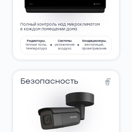
Полный контроль над микроклиматом
в каждом помещении дома
Радиаторы
,
Системы
Кондиционеры
,
теплые полы,
увлажнения
вентиляция,
температура
воздуха
проветривание
Безопасность