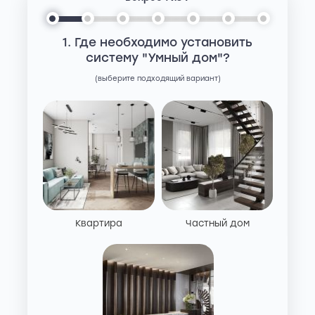
1. Где необходимо установить
систему "Умный дом"?
(выберите подходящий вариант)
Квартира
Частный дом