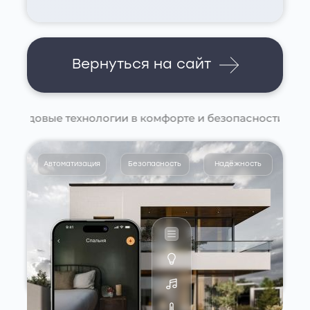
Вернуться на сайт
Передовые технологии в комфорте и безопасности | EN
Автоматизация
Безопасность
Надёжность